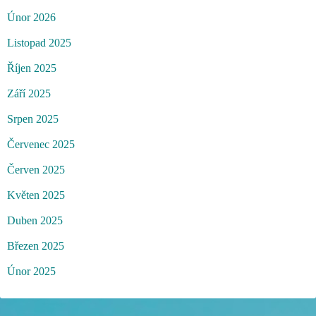
Únor 2026
Listopad 2025
Říjen 2025
Září 2025
Srpen 2025
Červenec 2025
Červen 2025
Květen 2025
Duben 2025
Březen 2025
Únor 2025