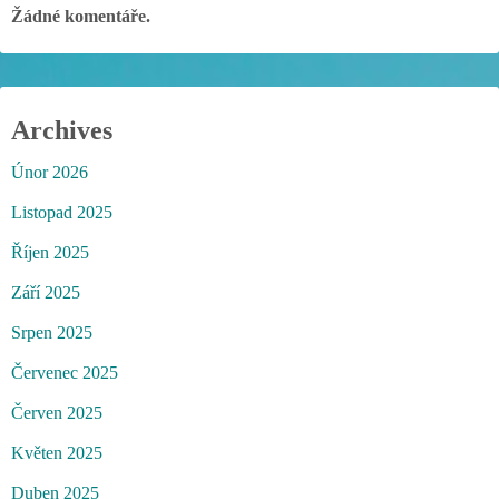
Žádné komentáře.
Archives
Únor 2026
Listopad 2025
Říjen 2025
Září 2025
Srpen 2025
Červenec 2025
Červen 2025
Květen 2025
Duben 2025