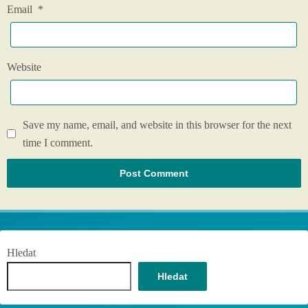
Email
*
Website
Save my name, email, and website in this browser for the next
time I comment.
Hledat
Hledat