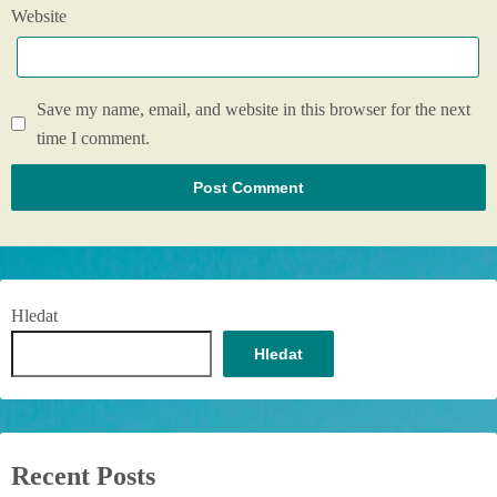
Website
Save my name, email, and website in this browser for the next
time I comment.
Hledat
Hledat
Recent Posts