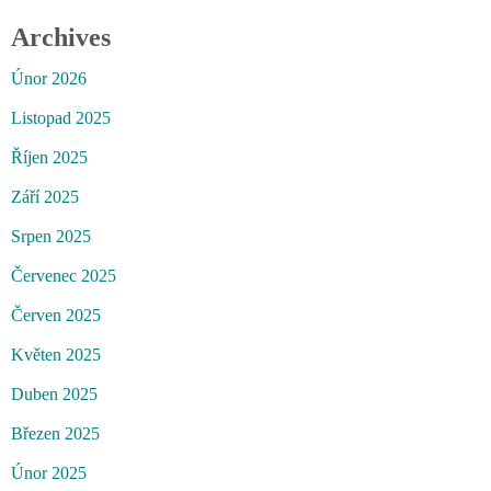
Archives
Únor 2026
Listopad 2025
Říjen 2025
Září 2025
Srpen 2025
Červenec 2025
Červen 2025
Květen 2025
Duben 2025
Březen 2025
Únor 2025