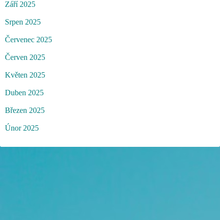
Září 2025
Srpen 2025
Červenec 2025
Červen 2025
Květen 2025
Duben 2025
Březen 2025
Únor 2025