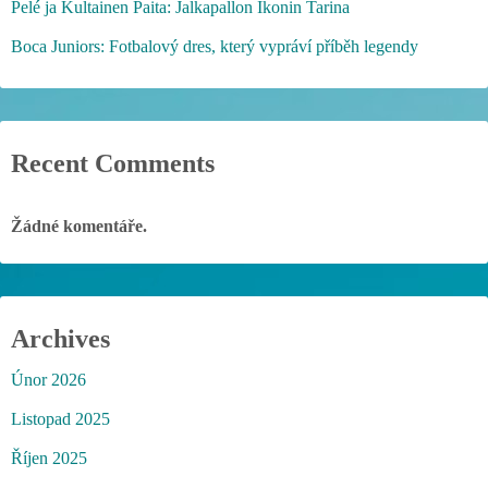
Pelé ja Kultainen Paita: Jalkapallon Ikonin Tarina
Boca Juniors: Fotbalový dres, který vypráví příběh legendy
Recent Comments
Žádné komentáře.
Archives
Únor 2026
Listopad 2025
Říjen 2025