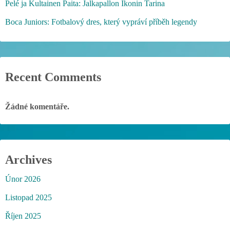
Pelé ja Kultainen Paita: Jalkapallon Ikonin Tarina
Boca Juniors: Fotbalový dres, který vypráví příběh legendy
Recent Comments
Žádné komentáře.
Archives
Únor 2026
Listopad 2025
Říjen 2025