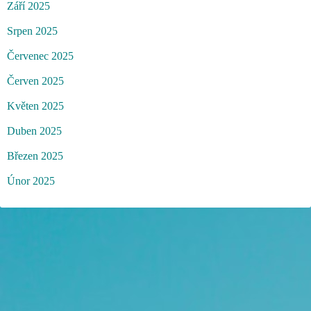
Září 2025
Srpen 2025
Červenec 2025
Červen 2025
Květen 2025
Duben 2025
Březen 2025
Únor 2025