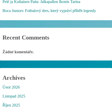
Pelé ja Kultainen Paita: Jalkapallon Ikonin Tarina
Boca Juniors: Fotbalový dres, který vypráví příběh legendy
Recent Comments
Žádné komentáře.
Archives
Únor 2026
Listopad 2025
Říjen 2025