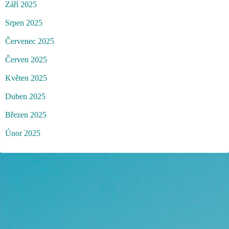
Září 2025
Srpen 2025
Červenec 2025
Červen 2025
Květen 2025
Duben 2025
Březen 2025
Únor 2025