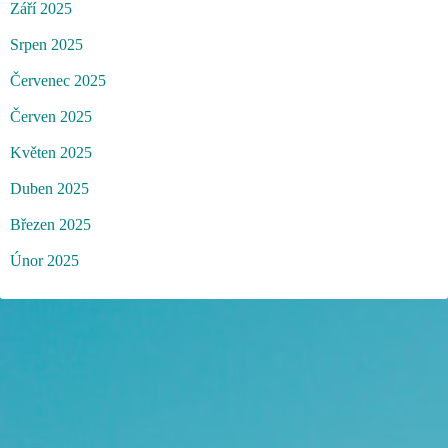
Září 2025
Srpen 2025
Červenec 2025
Červen 2025
Květen 2025
Duben 2025
Březen 2025
Únor 2025