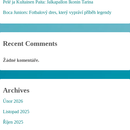
Pelé ja Kultainen Paita: Jalkapallon Ikonin Tarina
Boca Juniors: Fotbalový dres, který vypráví příběh legendy
Recent Comments
Žádné komentáře.
Archives
Únor 2026
Listopad 2025
Říjen 2025