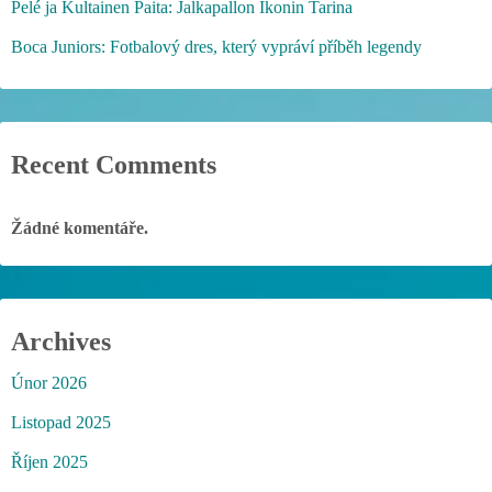
Pelé ja Kultainen Paita: Jalkapallon Ikonin Tarina
Boca Juniors: Fotbalový dres, který vypráví příběh legendy
Recent Comments
Žádné komentáře.
Archives
Únor 2026
Listopad 2025
Říjen 2025