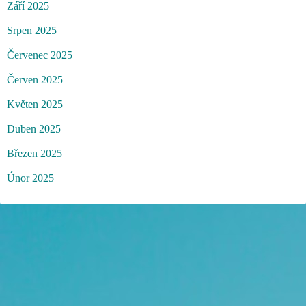
Září 2025
Srpen 2025
Červenec 2025
Červen 2025
Květen 2025
Duben 2025
Březen 2025
Únor 2025