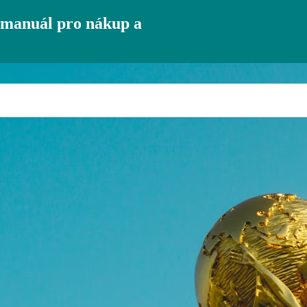
 manuál pro nákup a