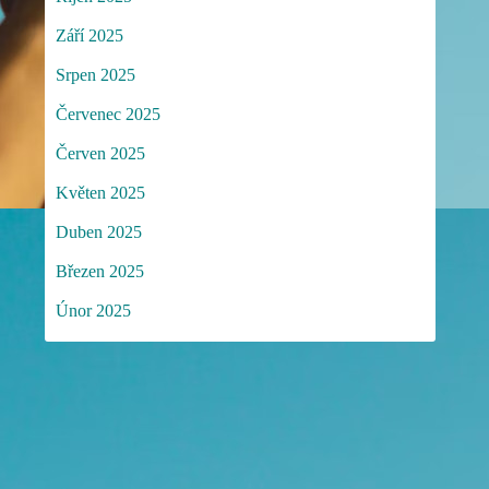
Září 2025
Srpen 2025
Červenec 2025
Červen 2025
Květen 2025
Duben 2025
Březen 2025
Únor 2025