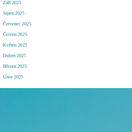
Září 2025
Srpen 2025
Červenec 2025
Červen 2025
Květen 2025
Duben 2025
Březen 2025
Únor 2025