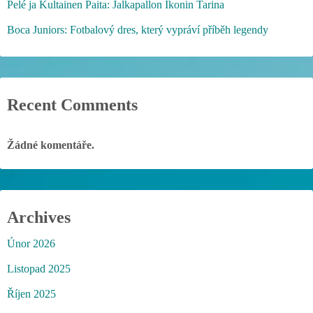
Pelé ja Kultainen Paita: Jalkapallon Ikonin Tarina
Boca Juniors: Fotbalový dres, který vypráví příběh legendy
Recent Comments
Žádné komentáře.
Archives
Únor 2026
Listopad 2025
Říjen 2025