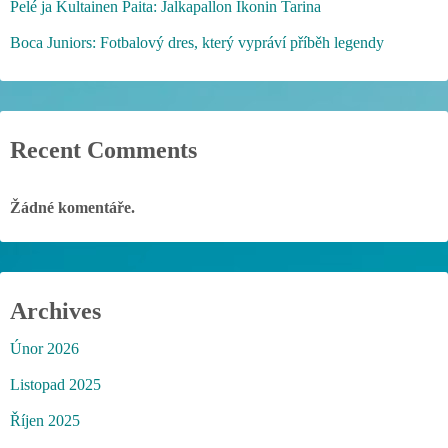
Pelé ja Kultainen Paita: Jalkapallon Ikonin Tarina
Boca Juniors: Fotbalový dres, který vypráví příběh legendy
Recent Comments
Žádné komentáře.
Archives
Únor 2026
Listopad 2025
Říjen 2025