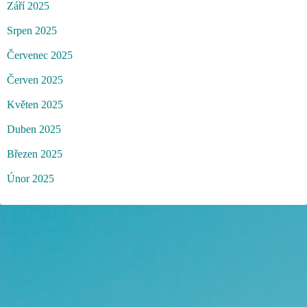
Září 2025
Srpen 2025
Červenec 2025
Červen 2025
Květen 2025
Duben 2025
Březen 2025
Únor 2025