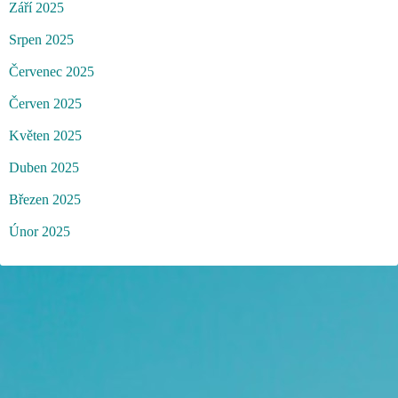
Září 2025
Srpen 2025
Červenec 2025
Červen 2025
Květen 2025
Duben 2025
Březen 2025
Únor 2025