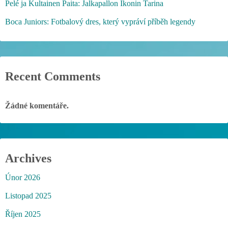
Pelé ja Kultainen Paita: Jalkapallon Ikonin Tarina
Boca Juniors: Fotbalový dres, který vypráví příběh legendy
Recent Comments
Žádné komentáře.
Archives
Únor 2026
Listopad 2025
Říjen 2025