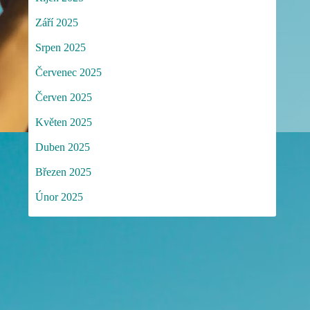
Září 2025
Srpen 2025
Červenec 2025
Červen 2025
Květen 2025
Duben 2025
Březen 2025
Únor 2025