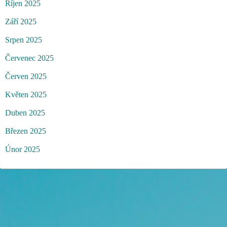
Říjen 2025
Září 2025
Srpen 2025
Červenec 2025
Červen 2025
Květen 2025
Duben 2025
Březen 2025
Únor 2025