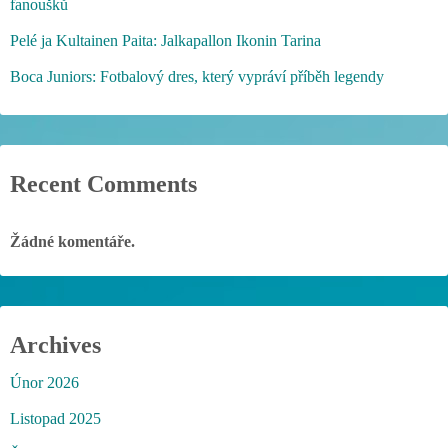
fanoušků
Pelé ja Kultainen Paita: Jalkapallon Ikonin Tarina
Boca Juniors: Fotbalový dres, který vypráví příběh legendy
Recent Comments
Žádné komentáře.
Archives
Únor 2026
Listopad 2025