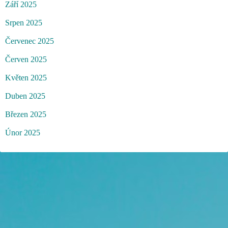
Září 2025
Srpen 2025
Červenec 2025
Červen 2025
Květen 2025
Duben 2025
Březen 2025
Únor 2025