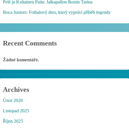
Pelé ja Kultainen Paita: Jalkapallon Ikonin Tarina
Boca Juniors: Fotbalový dres, který vypráví příběh legendy
Recent Comments
Žádné komentáře.
Archives
Únor 2026
Listopad 2025
Říjen 2025